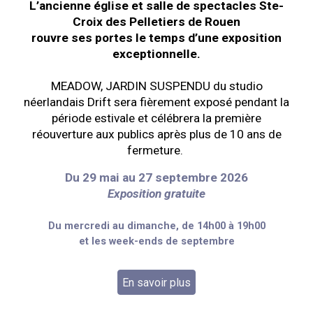
L’ancienne église et salle de spectacles Ste-
Croix des Pelletiers de Rouen
rouvre ses portes le temps d’une exposition
exceptionnelle.
MEADOW, JARDIN SUSPENDU du studio
néerlandais Drift sera fièrement exposé pendant la
période estivale et célébrera la première
réouverture
aux publics
après plus de 10 ans de
fermeture.
Du 29 mai au 27 septembre 2026
Exposition gratuite
D
u mercredi au dimanche, de 14h00 à 19h00
et les week-ends de septembre
En savoir plus