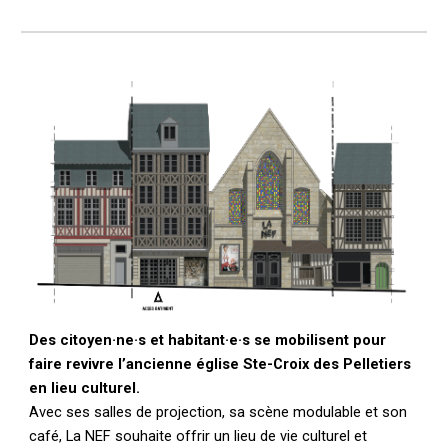
Des citoyen·ne·s et habitant·e·s se mobilisent pour
faire revivre l’ancienne église Ste-Croix des Pelletiers
en lieu culturel.
Avec
ses salles de projection, sa scène modulable et son
café, La NEF souhaite offrir un lieu de vie culturel et