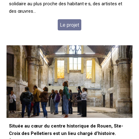
solidaire au plus proche des
habitant·e·s, des artistes et
des œuvres...
Le projet
Située au cœur du centre historique de Rouen, Ste-
Croix des Pelletiers est un lieu chargé d’histoire.