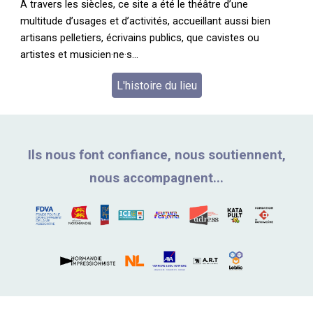
À travers les siècles, ce site a été le théâtre d’une
multitude d’usages et d’activités, accueillant aussi bien
artisans pelletiers, écrivains publics, que cavistes ou
artistes et musicien·ne·s...
L'histoire du lieu
Ils nous font confiance, nous soutiennent,
nous accompagnent...