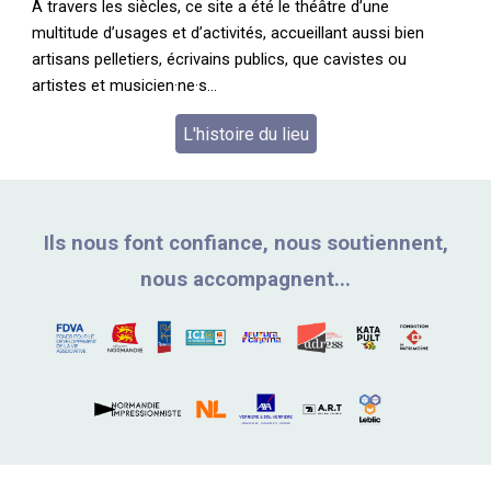
À travers les siècles, ce site a été le théâtre d’une
multitude d’usages et d’activités, accueillant aussi bien
artisans pelletiers, écrivains publics, que cavistes ou
artistes et musicien·ne·s...
L'histoire du lieu
Ils nous font confiance, nous soutiennent,
nous accompagnent...