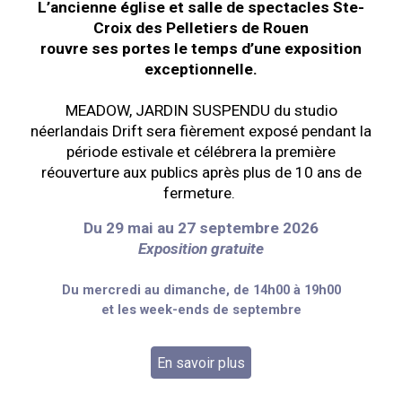
L’ancienne église et salle de spectacles Ste-
Croix des Pelletiers de Rouen
rouvre ses portes le temps d’une exposition
exceptionnelle.
MEADOW, JARDIN SUSPENDU du studio
néerlandais Drift sera fièrement exposé pendant la
période estivale et célébrera la première
réouverture
aux publics
après plus de 10 ans de
fermeture.
Du 29 mai au 27 septembre 2026
Exposition gratuite
D
u mercredi au dimanche, de 14h00 à 19h00
et les week-ends de septembre
En savoir plus