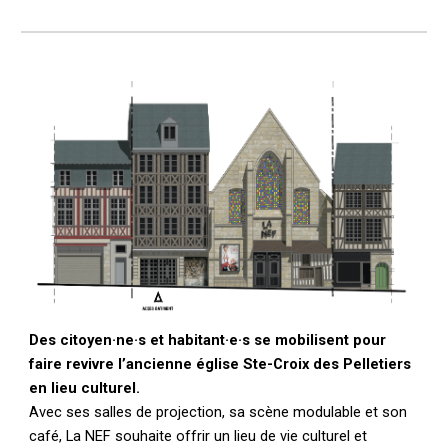
Des citoyen·ne·s et habitant·e·s se mobilisent pour
faire revivre l’ancienne église Ste-Croix des Pelletiers
en lieu culturel.
Avec
ses salles de projection, sa scène modulable et son
café, La NEF souhaite offrir un lieu de vie culturel et