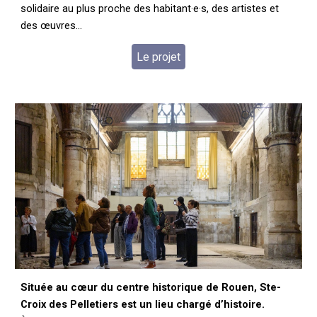
solidaire au plus proche des
habitant·e·s, des artistes et
des œuvres...
Le projet
Située au cœur du centre historique de Rouen, Ste-
Croix des Pelletiers est un lieu chargé d’histoire.